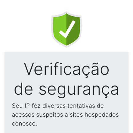
Verificação
de segurança
Seu IP fez diversas tentativas de
acessos suspeitos a sites hospedados
conosco.