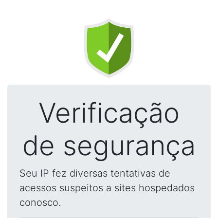
Verificação
de segurança
Seu IP fez diversas tentativas de
acessos suspeitos a sites hospedados
conosco.